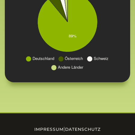
|
IMPRESSUM
DATENSCHUTZ