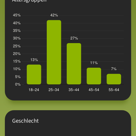
Geschlecht