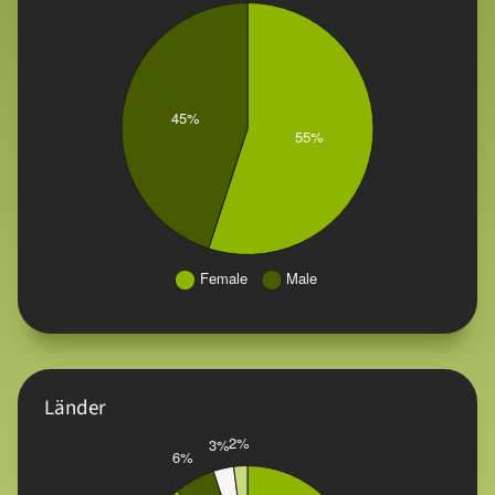
Länder